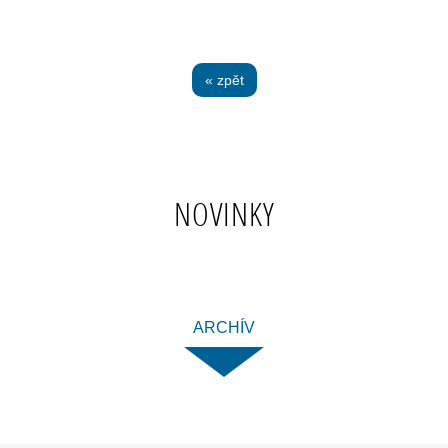
« zpět
NOVINKY
ARCHÍV